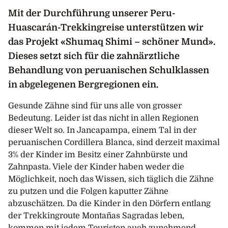
Mit der Durchführung unserer Peru-
Huascarán-Trekkingreise unterstützen wir
das Projekt «Shumaq Shimi – schöner Mund».
Dieses setzt sich für die zahnärztliche
Behandlung von peruanischen Schulklassen
in abgelegenen Bergregionen ein.
Gesunde Zähne sind für uns alle von grosser
Bedeutung. Leider ist das nicht in allen Regionen
dieser Welt so. In Jancapampa, einem Tal in der
peruanischen Cordillera Blanca, sind derzeit maximal
3% der Kinder im Besitz einer Zahnbürste und
Zahnpasta. Viele der Kinder haben weder die
Möglichkeit, noch das Wissen, sich täglich die Zähne
zu putzen und die Folgen kaputter Zähne
abzuschätzen. Da die Kinder in den Dörfern entlang
der Trekkingroute Montañas Sagradas leben,