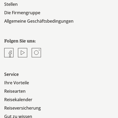
Stellen
Die Firmengruppe
Allgemeine Geschäftsbedingungen
Folgen Sie uns:
Facebook
YouTube
Instagram
Service
Ihre Vorteile
Reisearten
Reisekalender
Reiseversicherung
Gut zu wissen