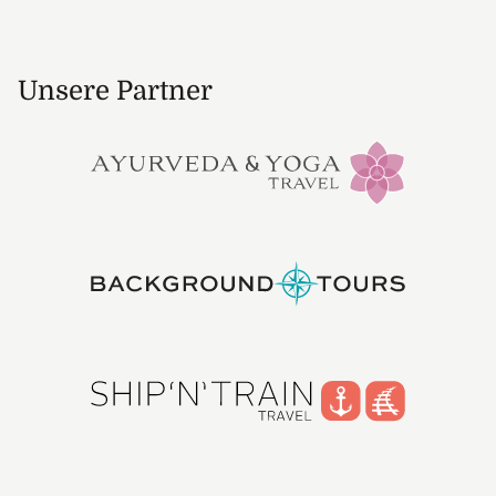
Unsere Partner