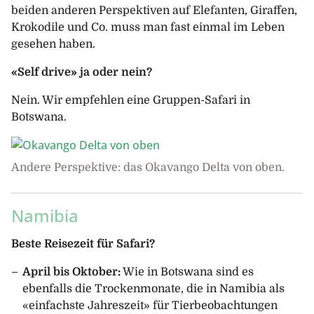
beiden anderen Perspektiven auf Elefanten, Giraffen,
Krokodile und Co. muss man fast einmal im Leben
gesehen haben.
«Self drive» ja oder nein?
Nein. Wir empfehlen eine Gruppen-Safari in
Botswana.
Andere Perspektive: das Okavango Delta von oben.
Namibia
Beste Reisezeit für Safari?
April bis Oktober:
Wie in Botswana sind es
ebenfalls die Trockenmonate, die in Namibia als
«einfachste Jahreszeit» für Tierbeobachtungen