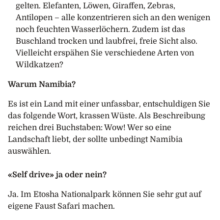
gelten. Elefanten, Löwen, Giraffen, Zebras,
Antilopen – alle konzentrieren sich an den wenigen
noch feuchten Wasserlöchern. Zudem ist das
Buschland trocken und laubfrei, freie Sicht also.
Vielleicht erspähen Sie verschiedene Arten von
Wildkatzen?
Warum Namibia?
Es ist ein Land mit einer unfassbar, entschuldigen Sie
das folgende Wort, krassen Wüste. Als Beschreibung
reichen drei Buchstaben: Wow! Wer so eine
Landschaft liebt, der sollte unbedingt Namibia
auswählen.
«Self drive» ja oder nein?
Ja. Im Etosha Nationalpark können Sie sehr gut auf
eigene Faust Safari machen.