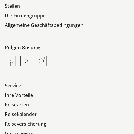
Stellen
Die Firmengruppe
Allgemeine Geschäftsbedingungen
Folgen Sie uns:
Facebook
YouTube
Instagram
Service
Ihre Vorteile
Reisearten
Reisekalender
Reiseversicherung
Gut zu wissen