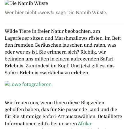
Wer hier nicht «wow!» sagt: Die Namib Wüste.
Wilde Tiere in freier Natur beobachten, am
Lagerfeuer sitzen und Marshmallows rösten, im Bett
den fremden Geräuschen lauschen und raten, was
oder wer es ist. Sie erinnern sich? Richtig, wir
befinden uns mitten in einem aufregenden Safari-
Erlebnis. Zumindest im Kopf. Und jetzt gilt es, das
Safari-Erlebnis «wirklich» zu erleben.
Wir freuen uns, wenn Ihnen diese Blogzeilen
geholfen haben, das für Sie passende Land und die
für Sie stimmige Safari-Art auszuwählen. Detaillierte
Afrika-
Informationen gibt’s bei unseren