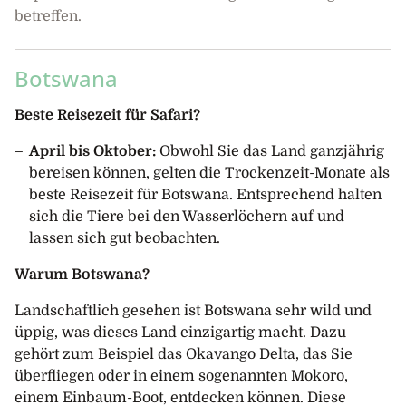
betreffen.
Botswana
Beste Reisezeit für Safari?
April bis Oktober:
Obwohl Sie das Land ganzjährig
bereisen können, gelten die Trockenzeit-Monate als
beste Reisezeit für Botswana. Entsprechend halten
sich die Tiere bei den Wasserlöchern auf und
lassen sich gut beobachten.
Warum Botswana?
Landschaftlich gesehen ist Botswana sehr wild und
üppig, was dieses Land einzigartig macht. Dazu
gehört zum Beispiel das Okavango Delta, das Sie
überfliegen oder in einem sogenannten Mokoro,
einem Einbaum-Boot, entdecken können. Diese