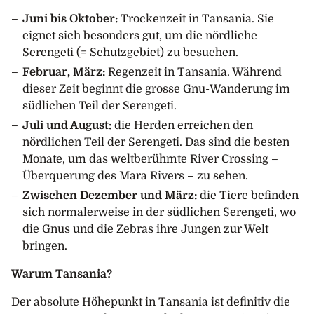
Juni bis Oktober:
Trockenzeit in Tansania. Sie
eignet sich besonders gut, um die nördliche
Serengeti (= Schutzgebiet) zu besuchen.
Februar, März:
Regenzeit in Tansania. Während
dieser Zeit beginnt die grosse Gnu-Wanderung im
südlichen Teil der Serengeti.
Juli und August:
die Herden erreichen den
nördlichen Teil der Serengeti. Das sind die besten
Monate, um das weltberühmte River Crossing –
Überquerung des Mara Rivers – zu sehen.
Zwischen Dezember und März:
die Tiere befinden
sich normalerweise in der südlichen Serengeti, wo
die Gnus und die Zebras ihre Jungen zur Welt
bringen.
Warum Tansania?
Der absolute Höhepunkt in Tansania ist definitiv die