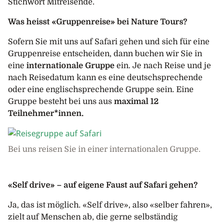
Stichwort Mitreisende.
Was heisst «Gruppenreise» bei Nature Tours?
Sofern Sie mit uns auf Safari gehen und sich für eine
Gruppenreise entscheiden, dann buchen wir Sie in
eine
internationale Gruppe
ein. Je nach Reise und je
nach Reisedatum kann es eine deutschsprechende
oder eine englischsprechende Gruppe sein. Eine
Gruppe besteht bei uns aus
maximal 12
Teilnehmer*innen.
Bei uns reisen Sie in einer internationalen Gruppe.
«Self drive» – auf eigene Faust auf Safari gehen?
Ja, das ist möglich. «Self drive», also «selber fahren»,
zielt auf Menschen ab, die gerne selbständig