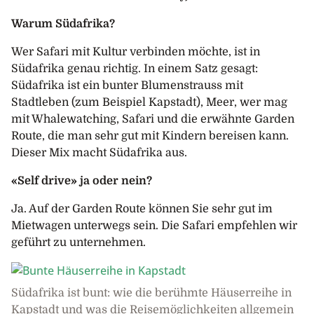
Warum Südafrika?
Wer Safari mit Kultur verbinden möchte, ist in
Südafrika genau richtig. In einem Satz gesagt:
Südafrika ist ein bunter Blumenstrauss mit
Stadtleben (zum Beispiel Kapstadt), Meer, wer mag
mit Whalewatching, Safari und die erwähnte Garden
Route, die man sehr gut mit Kindern bereisen kann.
Dieser Mix macht Südafrika aus.
«Self drive» ja oder nein?
Ja. Auf der Garden Route können Sie sehr gut im
Mietwagen unterwegs sein. Die Safari empfehlen wir
geführt zu unternehmen.
Südafrika ist bunt: wie die berühmte Häuserreihe in
Kapstadt und was die Reisemöglichkeiten allgemein