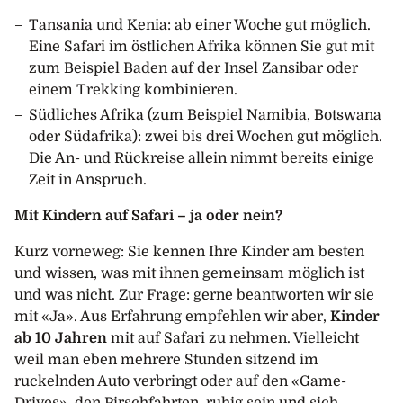
Tansania und Kenia: ab einer Woche gut möglich.
Eine Safari im östlichen Afrika können Sie gut mit
zum Beispiel Baden auf der Insel Zansibar oder
einem Trekking kombinieren.
Südliches Afrika (zum Beispiel Namibia, Botswana
oder Südafrika): zwei bis drei Wochen gut möglich.
Die An- und Rückreise allein nimmt bereits einige
Zeit in Anspruch.
Mit Kindern auf Safari – ja oder nein?
Kurz vorneweg: Sie kennen Ihre Kinder am besten
und wissen, was mit ihnen gemeinsam möglich ist
und was nicht. Zur Frage: gerne beantworten wir sie
mit «Ja». Aus Erfahrung empfehlen wir aber,
Kinder
ab 10 Jahren
mit auf Safari zu nehmen. Vielleicht
weil man eben mehrere Stunden sitzend im
ruckelnden Auto verbringt oder auf den «Game-