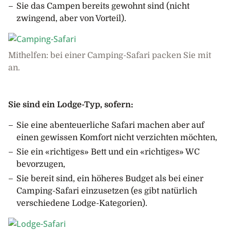
Sie das Campen bereits gewohnt sind (nicht
zwingend, aber von Vorteil).
Mithelfen: bei einer Camping-Safari packen Sie mit
an.
Sie sind ein Lodge-Typ, sofern:
Sie eine abenteuerliche Safari machen aber auf
einen gewissen Komfort nicht verzichten möchten,
Sie ein «richtiges» Bett und ein «richtiges» WC
bevorzugen,
Sie bereit sind, ein höheres Budget als bei einer
Camping-Safari einzusetzen (es gibt natürlich
verschiedene Lodge-Kategorien).