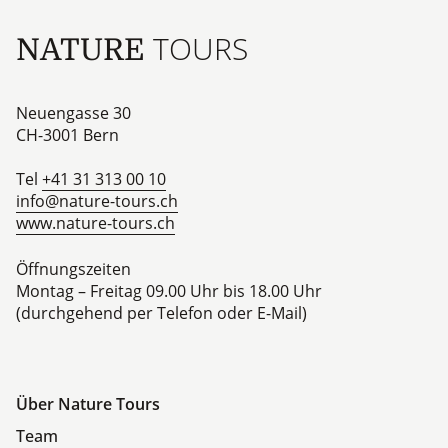
TOURS
NATURE
Neuengasse 30
CH-3001
Bern
Tel
+41 31 313 00 10
info@nature-tours.ch
www.nature-tours.ch
Öffnungszeiten
Montag – Freitag 09.00 Uhr bis 18.00 Uhr
(durchgehend per Telefon oder E-Mail)
Über Nature Tours
Team