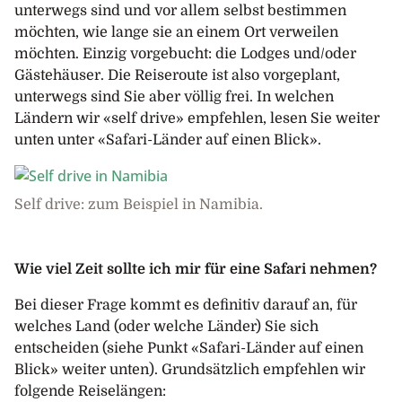
unterwegs sind und vor allem selbst bestimmen
möchten, wie lange sie an einem Ort verweilen
möchten. Einzig vorgebucht: die Lodges und/oder
Gästehäuser. Die Reiseroute ist also vorgeplant,
unterwegs sind Sie aber völlig frei. In welchen
Ländern wir «self drive» empfehlen, lesen Sie weiter
unten unter «Safari-Länder auf einen Blick».
Self drive: zum Beispiel in Namibia.
Wie viel Zeit sollte ich mir für eine Safari nehmen?
Bei dieser Frage kommt es definitiv darauf an, für
welches Land (oder welche Länder) Sie sich
entscheiden (siehe Punkt «Safari-Länder auf einen
Blick» weiter unten). Grundsätzlich empfehlen wir
folgende Reiselängen: