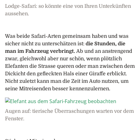
Lodge-Safari: so könnte eine von Ihren Unterkünften
aussehen.
Was beide Safari-Arten gemeinsam haben und was
sicher nicht zu unterschätzen ist:
die Stunden, die
man im Fahrzeug verbringt.
Ab und an anstrengend
zwar, gleichwohl aber nur schön, wenn plötzlich
Elefanten die Strasse queren oder man zwischen dem
Dickicht den gefleckten Hals einer Giraffe erblickt.
Nicht zuletzt kann man die Zeit im Auto nutzen, um
seine Mitreisenden besser kennenzulernen.
Augen auf: tierische Überraschungen warten vor dem
Fenster.