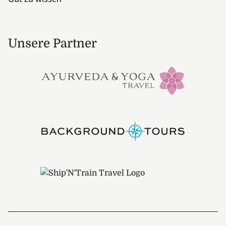
Unsere Partner