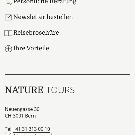
Persönliche Beratung
Newsletter bestellen
Reisebroschüre
Ihre Vorteile
TOURS
NATURE
Neuengasse 30
CH-3001
Bern
Tel
+41 31 313 00 10