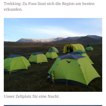
Trekking: Zu Fuss lässt sich die Region am besten
erkunden.
Unser Zeltplatz für eine Nacht.