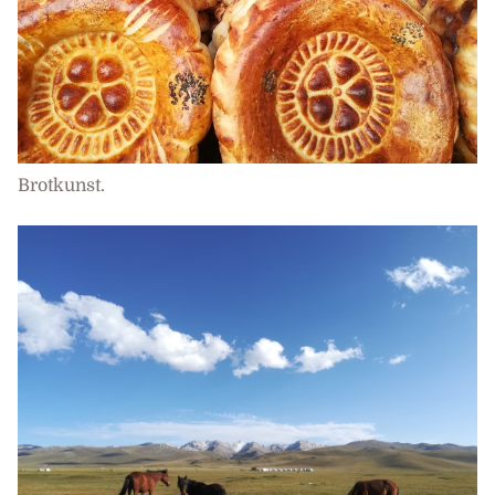
Brotkunst.