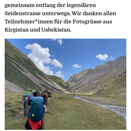
gemeinsam entlang der legendären
Seidenstrasse unterwegs. Wir danken allen
Teilnehmer*innen für die Fotogrüsse aus
Kirgistan und Usbekistan.