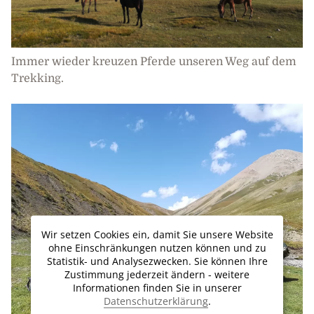
Immer wieder kreuzen Pferde unseren Weg auf dem
Trekking.
Wir setzen Cookies ein, damit Sie unsere Website
ohne Einschränkungen nutzen können und zu
Statistik- und Analysezwecken. Sie können Ihre
Zustimmung jederzeit ändern - weitere
Informationen finden Sie in unserer
Datenschutzerklärung
.