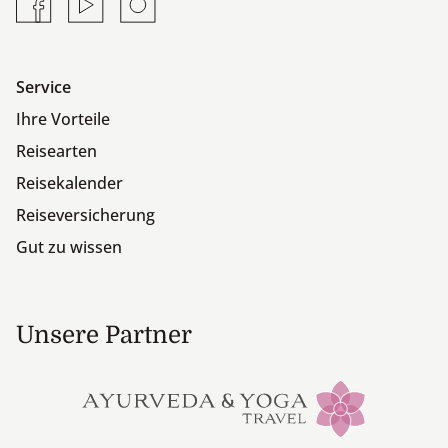
Service
Ihre Vorteile
Reisearten
Reisekalender
Reiseversicherung
Gut zu wissen
Unsere Partner