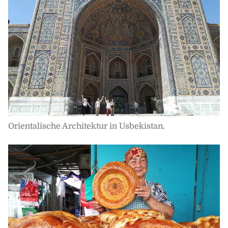
Orientalische Architektur in Usbekistan.