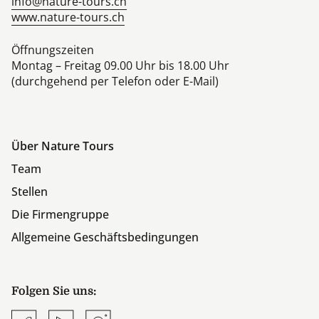
info@nature-tours.ch
www.nature-tours.ch
Öffnungszeiten
Montag – Freitag 09.00 Uhr bis 18.00 Uhr
(durchgehend per Telefon oder E-Mail)
Über Nature Tours
Team
Stellen
Die Firmengruppe
Allgemeine Geschäftsbedingungen
Folgen Sie uns:
Facebook
YouTube
Instagram