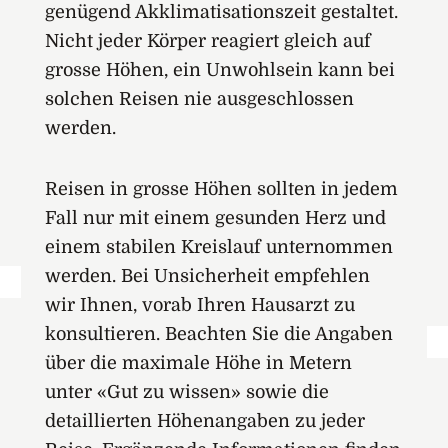
genügend Akklimatisationszeit gestaltet.
Nicht jeder Körper reagiert gleich auf
grosse Höhen, ein Unwohlsein kann bei
solchen Reisen nie ausgeschlossen
werden.
Reisen in grosse Höhen sollten in jedem
Fall nur mit einem gesunden Herz und
einem stabilen Kreislauf unternommen
werden. Bei Unsicherheit empfehlen
wir Ihnen, vorab Ihren Hausarzt zu
konsultieren. Beachten Sie die Angaben
über die maximale Höhe in Metern
unter «Gut zu wissen» sowie die
detaillierten Höhenangaben zu jeder