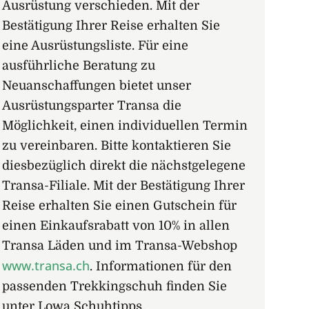
Ausrüstung verschieden. Mit der
Bestätigung Ihrer Reise erhalten Sie
eine Ausrüstungsliste. Für eine
ausführliche Beratung zu
Neuanschaffungen bietet unser
Ausrüstungsparter Transa die
Möglichkeit, einen individuellen Termin
zu vereinbaren. Bitte kontaktieren Sie
diesbezüglich direkt die nächstgelegene
Transa-Filiale. Mit der Bestätigung Ihrer
Reise erhalten Sie einen Gutschein für
einen Einkaufsrabatt von 10% in allen
Transa Läden und im Transa-Webshop
www.transa.ch
. Informationen für den
passenden Trekkingschuh finden Sie
unter Lowa Schuhtipps.