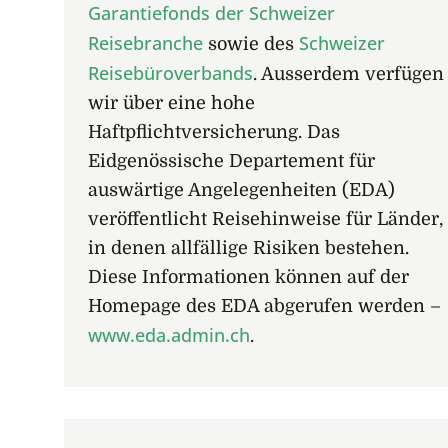
Garantiefonds der Schweizer
Reisebranche
Schweizer
sowie des
Reisebüroverbands
. Ausserdem verfügen
wir über eine hohe
Haftpflichtversicherung. Das
Eidgenössische Departement für
auswärtige Angelegenheiten (EDA)
veröffentlicht Reisehinweise für Länder,
in denen allfällige Risiken bestehen.
Diese Informationen können auf der
Homepage des EDA abgerufen werden –
www.eda.admin.ch
.