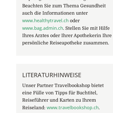
Beachten Sie zum Thema Gesundheit
auch die Informationen unter
www.healthytravel.ch
oder
www.bag.admin.ch
. Stellen Sie mit Hilfe
Ihres Arztes oder Ihrer Apothekerin Ihre
persönliche Reiseapotheke zusammen.
LITERATURHINWEISE
Unser Partner Travelbookshop bietet
eine Fülle von Tipps für Buchtitel,
Reiseführer und Karten zu Ihrem
www.travelbookshop.ch
Reiseland:
.