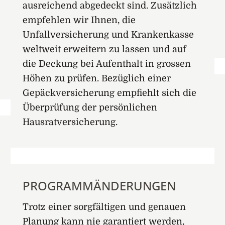
ausreichend abgedeckt sind. Zusätzlich
empfehlen wir Ihnen, die
Unfallversicherung und Krankenkasse
weltweit erweitern zu lassen und auf
die Deckung bei Aufenthalt in grossen
Höhen zu prüfen. Bezüglich einer
Gepäckversicherung empfiehlt sich die
Überprüfung der persönlichen
Hausratversicherung.
PROGRAMMÄNDERUNGEN
Trotz einer sorgfältigen und genauen
Planung kann nie garantiert werden,