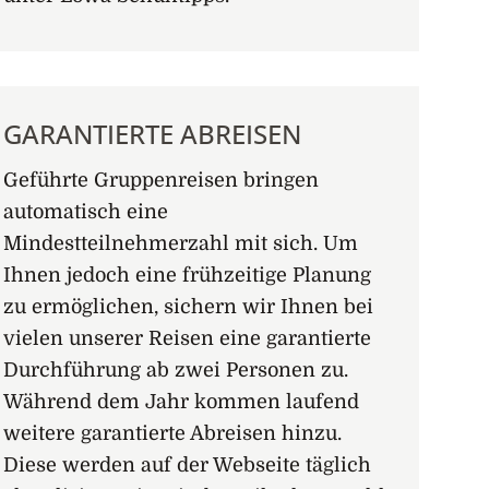
GARANTIERTE ABREISEN
Geführte Gruppenreisen bringen
automatisch eine
Mindestteilnehmerzahl mit sich. Um
Ihnen jedoch eine frühzeitige Planung
zu ermöglichen, sichern wir Ihnen bei
vielen unserer Reisen eine garantierte
Durchführung ab zwei Personen zu.
Während dem Jahr kommen laufend
weitere garantierte Abreisen hinzu.
Diese werden auf der Webseite täglich