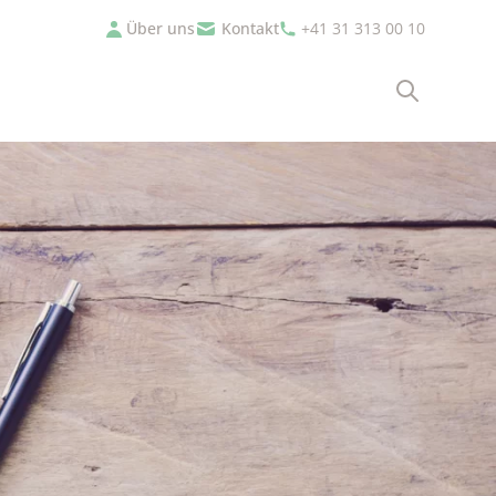
Über uns
Kontakt
+41 31 313 00 10
Suche