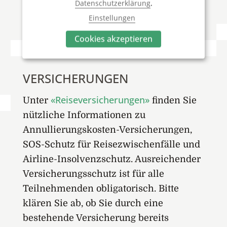
Datenschutzerklärung
.
Ausschreibung.
Einstellungen
Cookies akzeptieren
VERSICHERUNGEN
«Reiseversicherungen»
Unter
finden Sie
nützliche Informationen zu
Annullierungskosten-Versicherungen,
SOS-Schutz für Reisezwischenfälle und
Airline-Insolvenzschutz. Ausreichender
Versicherungsschutz ist für alle
Teilnehmenden obligatorisch. Bitte
klären Sie ab, ob Sie durch eine
bestehende Versicherung bereits