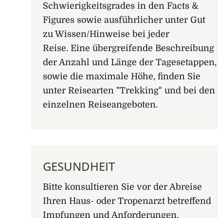
Schwierigkeitsgrades in den Facts &
Figures sowie ausführlicher unter Gut
zu Wissen/Hinweise bei jeder
Reise. Eine übergreifende Beschreibung
der Anzahl und Länge der Tagesetappen,
sowie die maximale Höhe, finden Sie
unter Reisearten "Trekking" und bei den
einzelnen Reiseangeboten.
GESUNDHEIT
Bitte konsultieren Sie vor der Abreise
Ihren Haus- oder Tropenarzt betreffend
Impfungen und Anforderungen.