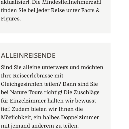
aktualisiert. Die Mindestteilnehmerzahl
finden Sie bei jeder Reise unter Facts &
Figures.
ALLEINREISENDE
Sind Sie alleine unterwegs und möchten
Ihre Reiseerlebnisse mit
Gleichgesinnten teilen? Dann sind Sie
bei Nature Tours richtig! Die Zuschläge
für Einzelzimmer halten wir bewusst
tief. Zudem bieten wir Ihnen die
Möglichkeit, ein halbes Doppelzimmer
mit jemand anderem zu teilen.