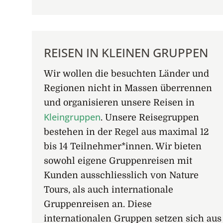
REISEN IN KLEINEN GRUPPEN
Wir wollen die besuchten Länder und
Regionen nicht in Massen überrennen
und organisieren unsere Reisen in
Kleingruppen
. Unsere Reisegruppen
bestehen in der Regel aus maximal 12
bis 14 Teilnehmer*innen. Wir bieten
sowohl eigene Gruppenreisen mit
Kunden ausschliesslich von Nature
Tours, als auch internationale
Gruppenreisen an. Diese
internationalen Gruppen setzen sich aus