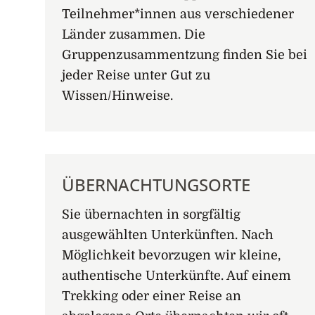
Teilnehmer*innen aus verschiedener
Länder zusammen. Die
Gruppenzusammentzung finden Sie bei
jeder Reise unter Gut zu
Wissen/Hinweise.
ÜBERNACHTUNGSORTE
Sie übernachten in sorgfältig
ausgewählten Unterkünften. Nach
Möglichkeit bevorzugen wir kleine,
authentische Unterkünfte. Auf einem
Trekking oder einer Reise an