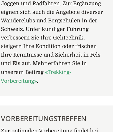
Joggen und Radfahren. Zur Ergänzung
eignen sich auch die Angebote diverser
Wanderclubs und Bergschulen in der
Schweiz. Unter kundiger Führung
verbessern Sie Ihre Gehtechnik,
steigern Ihre Kondition oder frischen
Ihre Kenntnisse und Sicherheit in Fels
und Eis auf. Mehr erfahren Sie in
«Trekking-
unserem Beitrag
Vorbereitung»
.
VORBEREITUNGSTREFFEN
Zur optimalen Vorbereitung findet bei