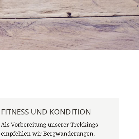
FITNESS UND KONDITION
Als Vorbereitung unserer Trekkings
empfehlen wir Bergwanderungen,