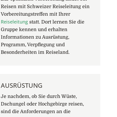
Reisen mit Schweizer Reiseleitung ein
Vorbereitungstreffen mit Ihrer
Reiseleitung
statt. Dort lernen Sie die
Gruppe kennen und erhalten
Informationen zu Ausrüstung,
Programm, Verpflegung und
Besonderheiten im Reiseland.
AUSRÜSTUNG
Je nachdem, ob Sie durch Wüste,
Dschungel oder Hochgebirge reisen,
sind die Anforderungen an die