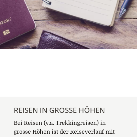
REISEN IN GROSSE HÖHEN
Bei Reisen (v.a. Trekkingreisen) in
grosse Höhen ist der Reiseverlauf mit