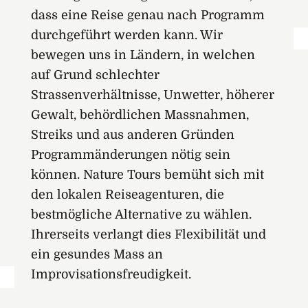
dass eine Reise genau nach Programm
durchgeführt werden kann. Wir
bewegen uns in Ländern, in welchen
auf Grund schlechter
Strassenverhältnisse, Unwetter, höherer
Gewalt, behördlichen Massnahmen,
Streiks und aus anderen Gründen
Programmänderungen nötig sein
können. Nature Tours bemüht sich mit
den lokalen Reiseagenturen, die
bestmögliche Alternative zu wählen.
Ihrerseits verlangt dies Flexibilität und
ein gesundes Mass an
Improvisationsfreudigkeit.