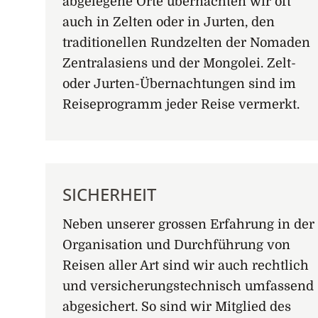
abgelegene Orte übernachten wir oft
auch in Zelten oder in Jurten, den
traditionellen Rundzelten der Nomaden
Zentralasiens und der Mongolei. Zelt-
oder Jurten-Übernachtungen sind im
Reiseprogramm jeder Reise vermerkt.
SICHERHEIT
Neben unserer grossen Erfahrung in der
Organisation und Durchführung von
Reisen aller Art sind wir auch rechtlich
und versicherungstechnisch umfassend
abgesichert. So sind wir Mitglied des