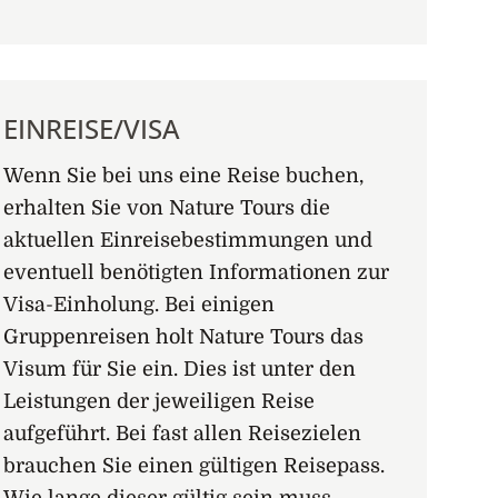
EINREISE/VISA
Wenn Sie bei uns eine Reise buchen,
erhalten Sie von Nature Tours die
aktuellen Einreisebestimmungen und
eventuell benötigten Informationen zur
Visa-Einholung. Bei einigen
Gruppenreisen holt Nature Tours das
Visum für Sie ein. Dies ist unter den
Leistungen der jeweiligen Reise
aufgeführt. Bei fast allen Reisezielen
brauchen Sie einen gültigen Reisepass.