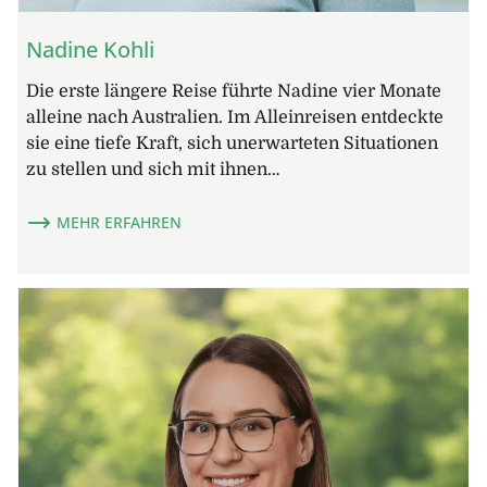
Nadine Kohli
Die erste längere Reise führte Nadine vier Monate
alleine nach Australien. Im Alleinreisen entdeckte
sie eine tiefe Kraft, sich unerwarteten Situationen
zu stellen und sich mit ihnen…
MEHR ERFAHREN