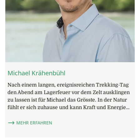
Michael Krähenbühl
Nach einem langen, ereignisreichen Trekking-Tag
den Abend am Lagerfeuer vor dem Zelt ausklingen
zu lassen ist für Michael das Grösste. In der Natur
fühlt er sich zuhause und kann Kraft und Energie…
MEHR ERFAHREN