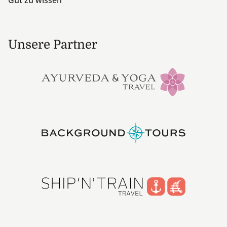
Gut zu wissen
Unsere Partner