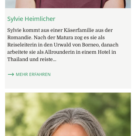
Sylvie Heimlicher
Sylvie kommt aus einer Käserfamilie aus der
Romandie. Nach der Matura zog es sie als
Reiseleiterin in den Urwald von Borneo, danach
arbeitete sie als Allrounderin in einem Hotel in
Thailand und reiste…
MEHR ERFAHREN