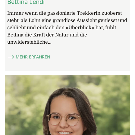
Bettina Lendi
Immer wenn die passionierte Trekkerin zuoberst
steht, als Lohn eine grandiose Aussicht geniesst und
schlicht und einfach den «Überblick» hat, fühlt
Bettina die Kraft der Natur und die
unwiderstehliche…
MEHR ERFAHREN