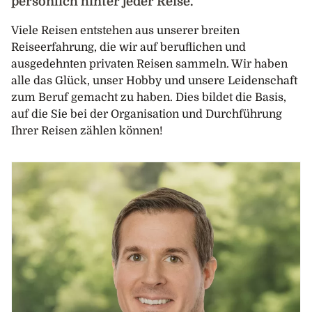
persönlich hinter jeder Reise.
Viele Reisen entstehen aus unserer breiten
Reiseerfahrung, die wir auf beruflichen und
ausgedehnten privaten Reisen sammeln. Wir haben
alle das Glück, unser Hobby und unsere Leidenschaft
zum Beruf gemacht zu haben. Dies bildet die Basis,
auf die Sie bei der Organisation und Durchführung
Ihrer Reisen zählen können!