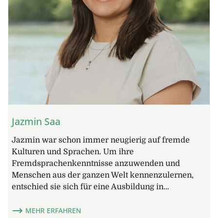
Jazmin Saa
Jazmin war schon immer neugierig auf fremde
Kulturen und Sprachen. Um ihre
Fremdsprachenkenntnisse anzuwenden und
Menschen aus der ganzen Welt kennenzulernen,
entschied sie sich für eine Ausbildung in…
MEHR ERFAHREN