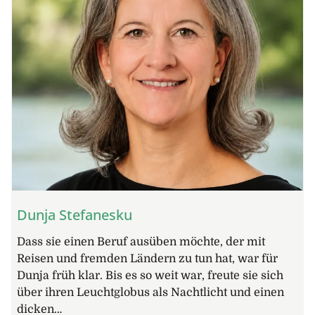
Dunja Stefanesku
Dass sie einen Beruf ausüben möchte, der mit
Reisen und fremden Ländern zu tun hat, war für
Dunja früh klar. Bis es so weit war, freute sie sich
über ihren Leuchtglobus als Nachtlicht und einen
dicken…