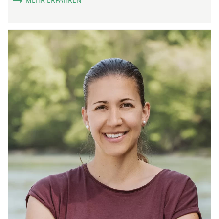
MEHR ERFAHREN