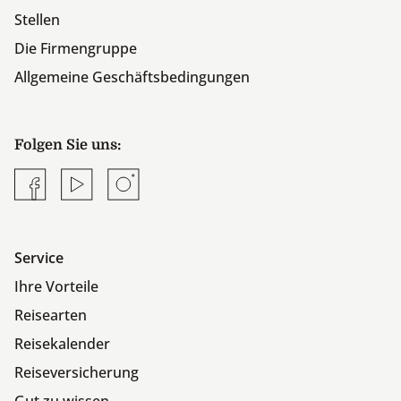
Stellen
Die Firmengruppe
Allgemeine Geschäftsbedingungen
Folgen Sie uns:
Facebook
YouTube
Instagram
Service
Ihre Vorteile
Reisearten
Reisekalender
Reiseversicherung