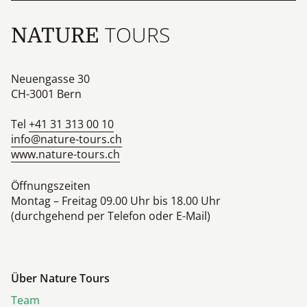
TOURS
NATURE
Neuengasse 30
CH-3001
Bern
Tel
+41 31 313 00 10
info@nature-tours.ch
www.nature-tours.ch
Öffnungszeiten
Montag – Freitag 09.00 Uhr bis 18.00 Uhr
(durchgehend per Telefon oder E-Mail)
Über Nature Tours
Team