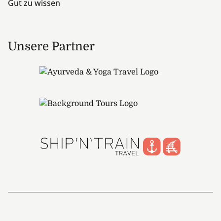
Gut zu wissen
Unsere Partner