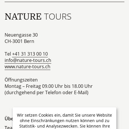
TOURS
NATURE
Neuengasse 30
CH-3001
Bern
Tel
+41 31 313 00 10
info@nature-tours.ch
www.nature-tours.ch
Öffnungszeiten
Montag – Freitag 09.00 Uhr bis 18.00 Uhr
(durchgehend per Telefon oder E-Mail)
Wir setzen Cookies ein, damit Sie unsere Website
Über Nature Tours
ohne Einschränkungen nutzen können und zu
Statistik- und Analysezwecken. Sie können Ihre
Team