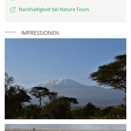
Nachhaltigkeit bei Nature Tours
IMPRESSIONEN