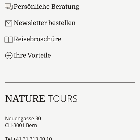
Persönliche Beratung
Newsletter bestellen
Reisebroschüre
Ihre Vorteile
TOURS
NATURE
Neuengasse 30
CH-3001
Bern
Tel
+41 31 313 00 10