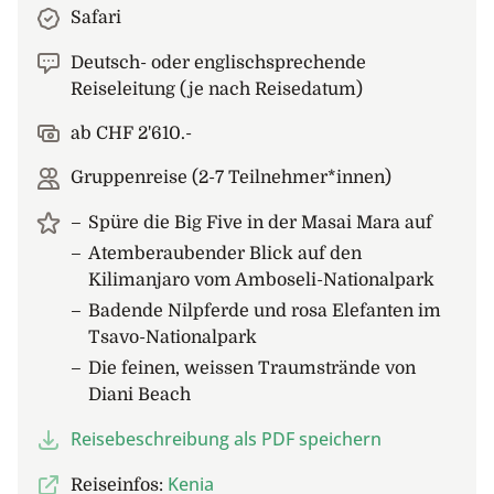
Safari
Deutsch- oder englischsprechende
Reiseleitung (je nach Reisedatum)
ab CHF 2'610.-
Gruppenreise (2-7 Teilnehmer*innen)
Spüre die Big Five in der Masai Mara auf
Atemberaubender Blick auf den
Kilimanjaro vom Amboseli-Nationalpark
Badende Nilpferde und rosa Elefanten im
Tsavo-Nationalpark
Die feinen, weissen Traumstrände von
Diani Beach
Reisebeschreibung als PDF speichern
Kenia
Reiseinfos: