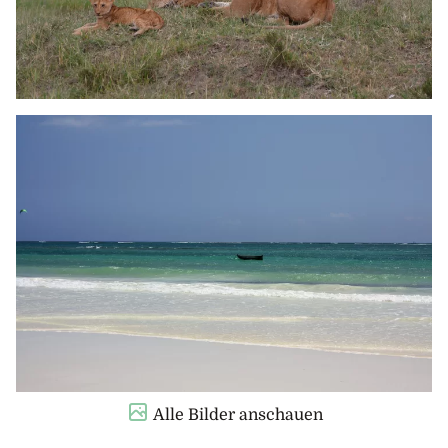
Alle Bilder anschauen