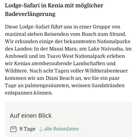
Lodge-Safari in Kenia mit möglicher
Badeverlängerung
Diese Lodge-Safari führt uns in einer Gruppe von
maximal sieben Reisenden vom Busch zum Strand.
Wir erkunden einige der bekanntesten Nationalparks
des Landes: In der Masai Mara, am Lake Naivasha, im
Amboseli und im Tsavo West Nationalpark erleben
wir Kenias atemberaubende Landschaften und
Wildtiere. Nach acht Tagen voller Wildtierabenteuer
kommen wir am Diani Beach an, wo Sie ein paar
Tage an palmengesäumten, weissen Sandstränden
entspannen können.
Auf einen Blick
alle Reisedaten
9 Tage