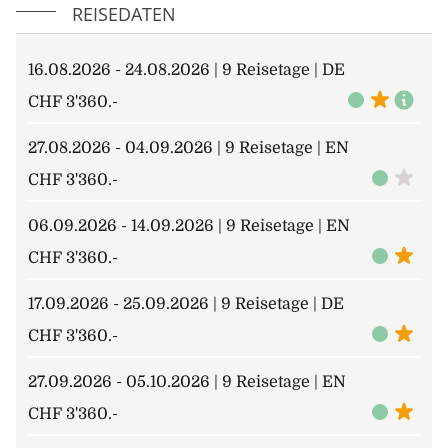
REISEDATEN
16.08.2026 - 24.08.2026 | 9 Reisetage | DE
CHF 3'360.-
27.08.2026 - 04.09.2026 | 9 Reisetage | EN
CHF 3'360.-
06.09.2026 - 14.09.2026 | 9 Reisetage | EN
CHF 3'360.-
17.09.2026 - 25.09.2026 | 9 Reisetage | DE
CHF 3'360.-
27.09.2026 - 05.10.2026 | 9 Reisetage | EN
CHF 3'360.-