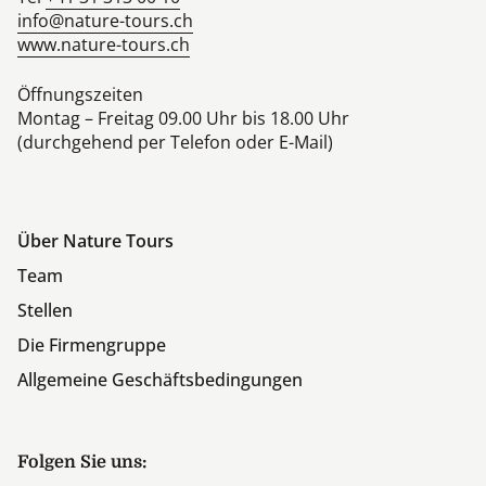
info@nature-tours.ch
www.nature-tours.ch
Öffnungszeiten
Montag – Freitag 09.00 Uhr bis 18.00 Uhr
(durchgehend per Telefon oder E-Mail)
Über Nature Tours
Team
Stellen
Die Firmengruppe
Allgemeine Geschäftsbedingungen
Folgen Sie uns: