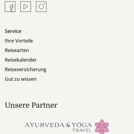
Facebook
YouTube
Instagram
Service
Ihre Vorteile
Reisearten
Reisekalender
Reiseversicherung
Gut zu wissen
Unsere Partner