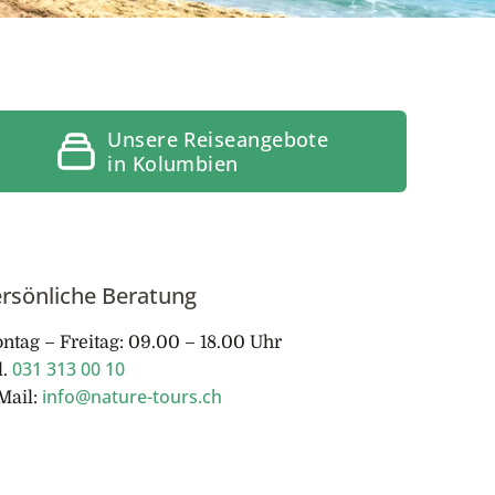
Unsere Reiseangebote
in Kolumbien
rsönliche Beratung
ntag – Freitag: 09.00 – 18.00 Uhr
031 313 00 10
l.
info@nature-tours.ch
Mail: