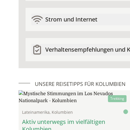
Strom und Internet
Verhaltensempfehlungen und K
UNSERE REISETIPPS FÜR KOLUMBIEN
Trekking
Lateinamerika, Kolumbien
Aktiv unterwegs im vielfältigen
Kolumbien