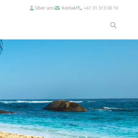
Über uns
Kontakt
+41 31 313 00 10
Suche