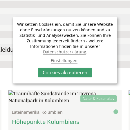
Wir setzen Cookies ein, damit Sie unsere Website
ohne Einschränkungen nutzen können und zu
Statistik- und Analysezwecken. Sie können Ihre
Zustimmung jederzeit ändern - weitere
Informationen finden Sie in unserer
leidung
Datenschutzerklärung
.
Einstellungen
Cookies akzeptieren
Natur & Kultur aktiv
Lateinamerika, Kolumbien
Höhepunkte Kolumbiens