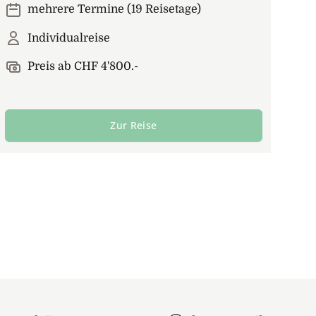
mehrere Termine (19 Reisetage)
Individualreise
Preis ab CHF 4'800.-
Zur Reise