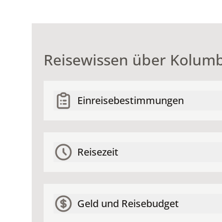
Reisewissen über Kolum
Einreisebestimmungen
Reisezeit
Geld und Reisebudget