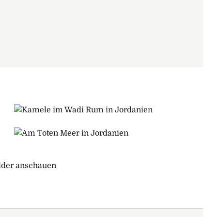
ilder anschauen