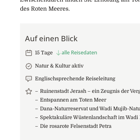
des Roten Meeres.
Auf einen Blick
alle Reisedaten
15 Tage
Natur & Kultur aktiv
Englischsprechende Reiseleitung
Ruinenstadt Jerash – ein Zeugnis der Ver
Entspannen am Toten Meer
Dana-Naturreservat und Wadi Mujib-Natur
Spektakuläre Wüstenlandschaft im Wad
Die rosarote Felsenstadt Petra