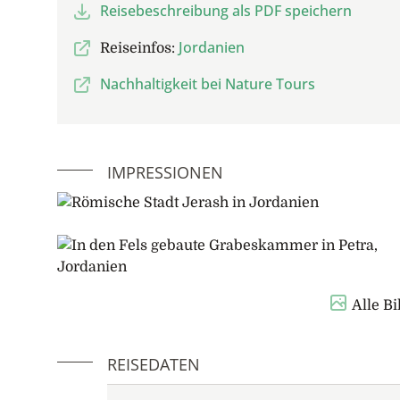
Reisebeschreibung als PDF speichern
Jordanien
Reiseinfos:
Nachhaltigkeit bei Nature Tours
IMPRESSIONEN
Alle B
REISEDATEN