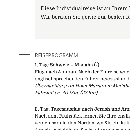
Diese Individualreise ist an Ihr
Wir beraten Sie gerne zur besten R
REISEPROGRAMM
1. Tag: Schweiz – Madaba (-)
Flug nach Amman. Nach der Einreise werd
englischsprechenden Fahrer begrüsst und
Übernachtung im Hotel Mariam in Madab
Fahrzeit ca. 40 Min. (22 km)
2. Tag: Tagesausflug nach Jerash und A
Nach dem Frühstück lernen Sie Ihre engl
gemeinsam in den Norden, wo Sie ein kultu