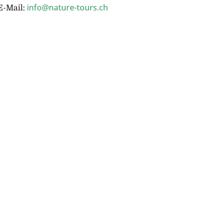
info@nature-tours.ch
E-Mail: