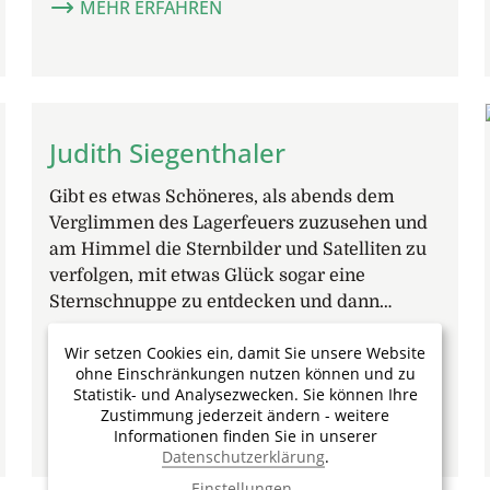
MEHR ERFAHREN
Judith Siegenthaler
Gibt es etwas Schöneres, als abends dem
Verglimmen des Lagerfeuers zuzusehen und
am Himmel die Sternbilder und Satelliten zu
verfolgen, mit etwas Glück sogar eine
Sternschnuppe zu entdecken und dann…
Wir setzen Cookies ein, damit Sie unsere Website
ohne Einschränkungen nutzen können und zu
Statistik- und Analysezwecken. Sie können Ihre
MEHR ERFAHREN
Zustimmung jederzeit ändern - weitere
Informationen finden Sie in unserer
Datenschutzerklärung
.
Einstellungen