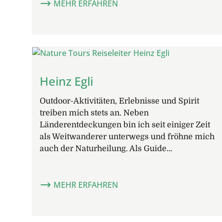
MEHR ERFAHREN
Heinz Egli
Outdoor-Aktivitäten, Erlebnisse und Spirit
treiben mich stets an. Neben
Länderentdeckungen bin ich seit einiger Zeit
als Weitwanderer unterwegs und fröhne mich
auch der Naturheilung. Als Guide…
MEHR ERFAHREN