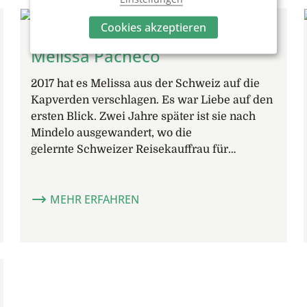
Cookies akzeptieren
Melissa Pacheco
2017 hat es Melissa aus der Schweiz auf die
Kapverden verschlagen. Es war Liebe auf den
ersten Blick. Zwei Jahre später ist sie nach
Mindelo ausgewandert, wo die
gelernte Schweizer Reisekauffrau für…
MEHR ERFAHREN