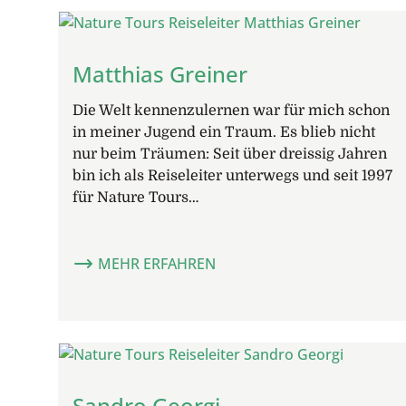
Matthias Greiner
Die Welt kennenzulernen war für mich schon
in meiner Jugend ein Traum. Es blieb nicht
nur beim Träumen: Seit über dreissig Jahren
bin ich als Reiseleiter unterwegs und seit 1997
für Nature Tours…
MEHR ERFAHREN
Sandro Georgi