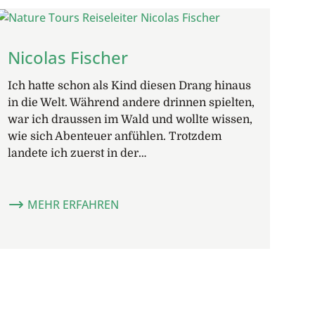
Nicolas Fischer
Ich hatte schon als Kind diesen Drang hinaus
in die Welt. Während andere drinnen spielten,
war ich draussen im Wald und wollte wissen,
wie sich Abenteuer anfühlen. Trotzdem
landete ich zuerst in der…
MEHR ERFAHREN