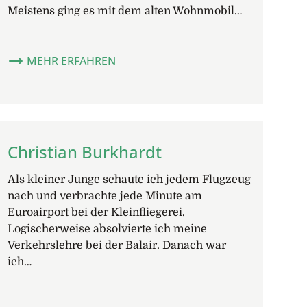
Meistens ging es mit dem alten Wohnmobil…
MEHR ERFAHREN
Christian Burkhardt
Als kleiner Junge schaute ich jedem Flugzeug
nach und verbrachte jede Minute am
Euroairport bei der Kleinfliegerei.
Logischerweise absolvierte ich meine
Verkehrslehre bei der Balair. Danach war
ich…