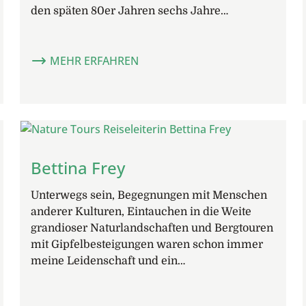
den späten 80er Jahren sechs Jahre…
MEHR ERFAHREN
Bettina Frey
Unterwegs sein, Begegnungen mit Menschen
anderer Kulturen, Eintauchen in die Weite
grandioser Naturlandschaften und Bergtouren
mit Gipfelbesteigungen waren schon immer
meine Leidenschaft und ein…