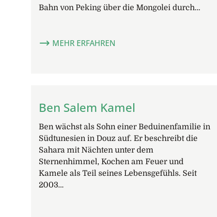
Bahn von Peking über die Mongolei durch…
MEHR ERFAHREN
Ben Salem Kamel
Ben wächst als Sohn einer Beduinenfamilie in
Südtunesien in Douz auf. Er beschreibt die
Sahara mit Nächten unter dem
Sternenhimmel, Kochen am Feuer und
Kamele als Teil seines Lebensgefühls. Seit
2003…