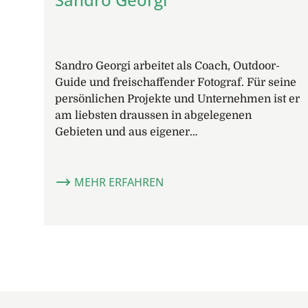
Sandro Georgi arbeitet als Coach, Outdoor-
Guide und freischaffender Fotograf. Für seine
persönlichen Projekte und Unternehmen ist er
am liebsten draussen in abgelegenen
Gebieten und aus eigener…
MEHR ERFAHREN
Footer