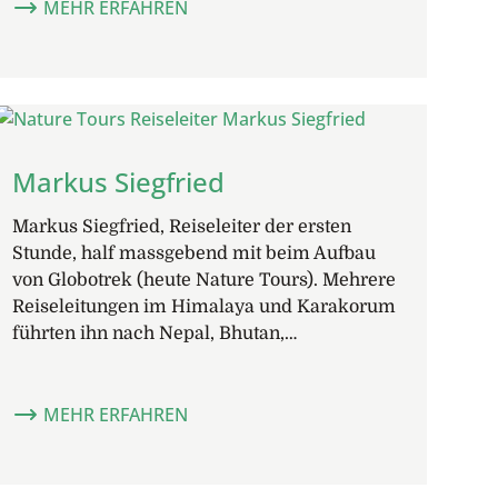
MEHR ERFAHREN
Markus Siegfried
Markus Siegfried, Reiseleiter der ersten
Stunde, half massgebend mit beim Aufbau
von Globotrek (heute Nature Tours). Mehrere
Reiseleitungen im Himalaya und Karakorum
führten ihn nach Nepal, Bhutan,…
MEHR ERFAHREN