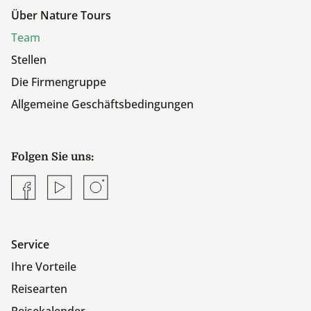
Über Nature Tours
Team
Stellen
Die Firmengruppe
Allgemeine Geschäftsbedingungen
Folgen Sie uns:
Facebook
YouTube
Instagram
Service
Ihre Vorteile
Reisearten