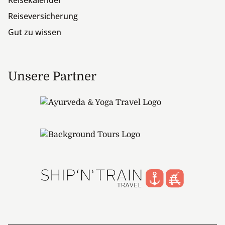
Reisekalender
Reiseversicherung
Gut zu wissen
Unsere Partner