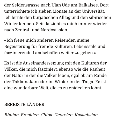
der Seidenstrasse nach Ulan Ude am Baikalsee. Dort
unterrichtete ich sieben Monate an der Universität.
Ich lernte den burjatischen Alltag und den sibirischen
Winter kennen. Seit da zieht es mich immer wieder
nach Zentral- und Nordostasien.
«Ich freue mich anderen Reisenden meine
Begeisterung für fremde Kulturen, Lebensstile und
faszinierende Landschaften weiter zu geben.»
Es ist die Auseinandersetzung mit den Kulturen der
Völker, die mich fasziniert, ebenso wie die Rauheit
der Natur in der die Völker leben, egal ob am Rande
der Taklamakan oder im Winter in der Taiga. Es ist
eine wunderbare Welt, die es zu entdecken lohnt.
BEREISTE LÄNDER
Bhutan, Brasilien, China, Georgien, Kasachstan,