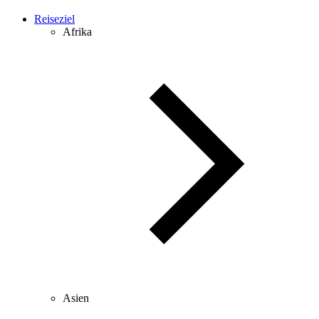
Reiseziel
Afrika
Asien