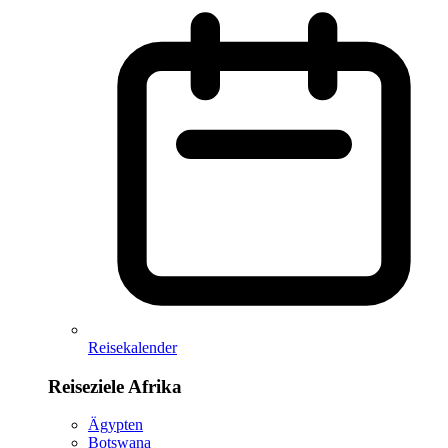
Reisekalender
Reiseziele Afrika
Ägypten
Botswana