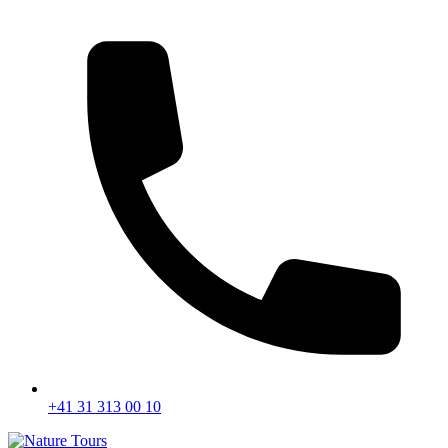
+41 31 313 00 10