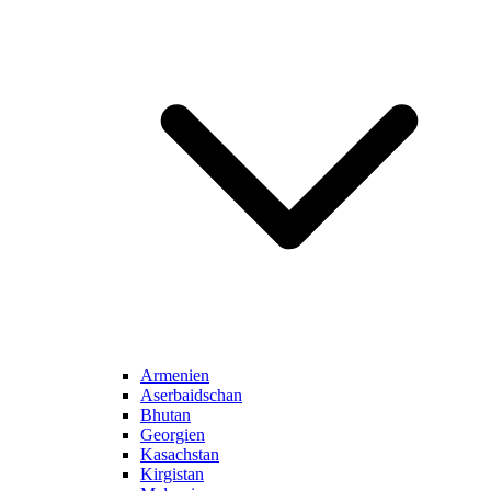
Armenien
Aserbaidschan
Bhutan
Georgien
Kasachstan
Kirgistan