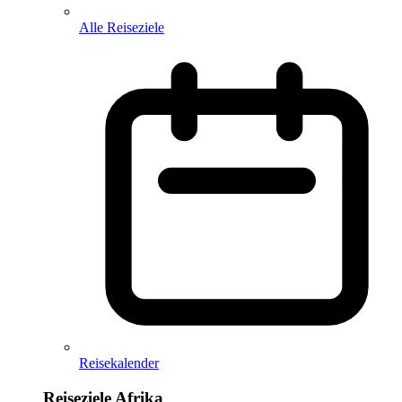
Alle Reiseziele
Reisekalender
Reiseziele Afrika