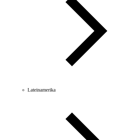
Lateinamerika