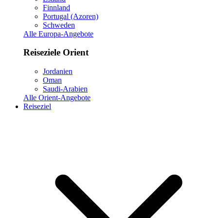
Finnland
Portugal (Azoren)
Schweden
Alle Europa-Angebote
Reiseziele Orient
Jordanien
Oman
Saudi-Arabien
Alle Orient-Angebote
Reiseziel