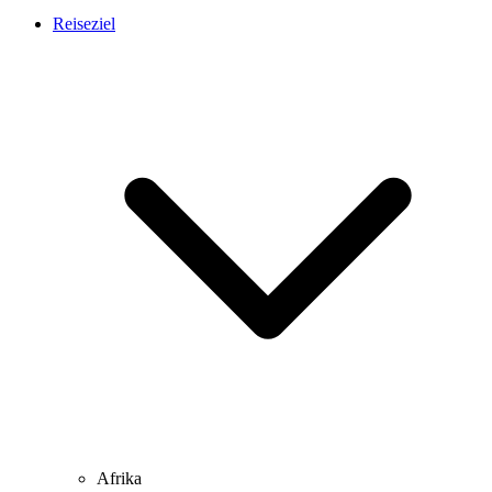
Reiseziel
Afrika