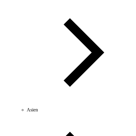
Asien