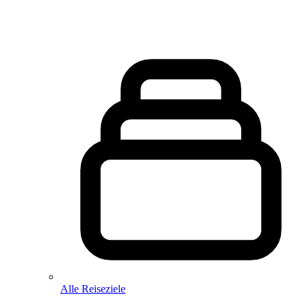
Alle Reiseziele