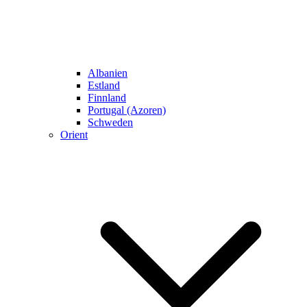
Albanien
Estland
Finnland
Portugal (Azoren)
Schweden
Orient