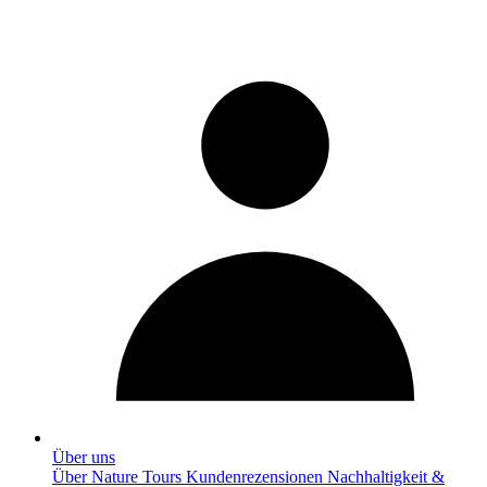
Über uns
Über Nature Tours
Kundenrezensionen
Nachhaltigkeit &