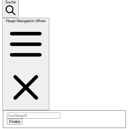
Suche
Haupt-Navigation öffnen