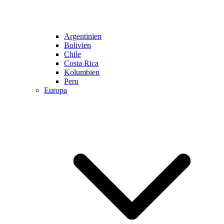
Argentinien
Bolivien
Chile
Costa Rica
Kolumbien
Peru
Europa