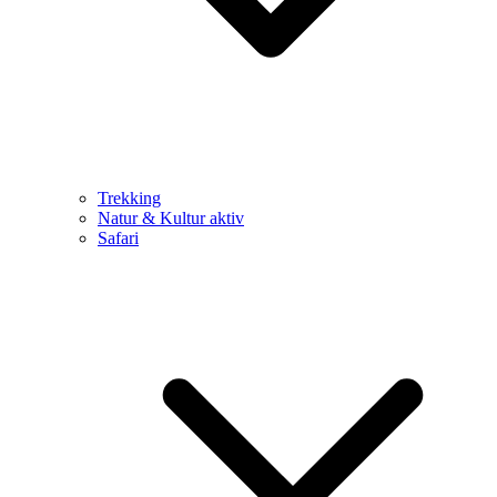
Trekking
Natur & Kultur aktiv
Safari