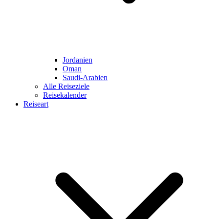
Jordanien
Oman
Saudi-Arabien
Alle Reiseziele
Reisekalender
Reiseart