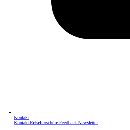
Kontakt
Kontakt
Reisebroschüre
Feedback
Newsletter