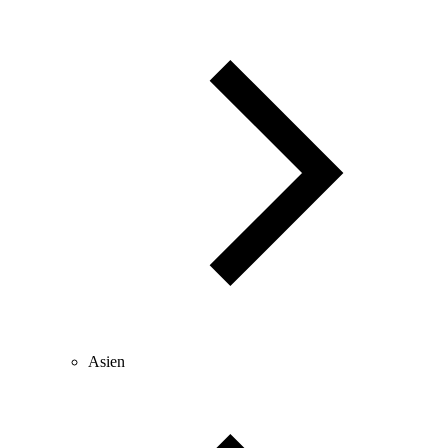
Asien