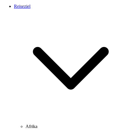
Reiseziel
Afrika