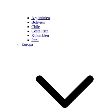
Argentinien
Bolivien
Chile
Costa Rica
Kolumbien
Peru
Europa