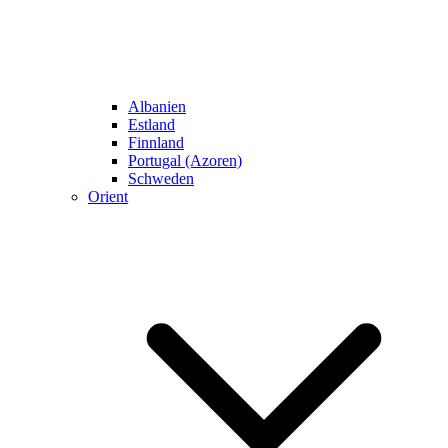
Albanien
Estland
Finnland
Portugal (Azoren)
Schweden
Orient