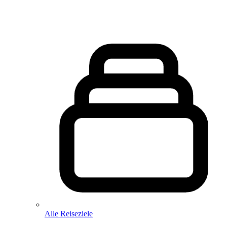
Alle Reiseziele