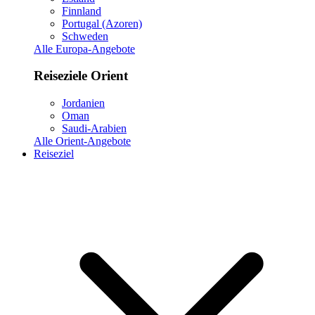
Finnland
Portugal (Azoren)
Schweden
Alle Europa-Angebote
Reiseziele Orient
Jordanien
Oman
Saudi-Arabien
Alle Orient-Angebote
Reiseziel