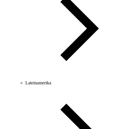
Lateinamerika