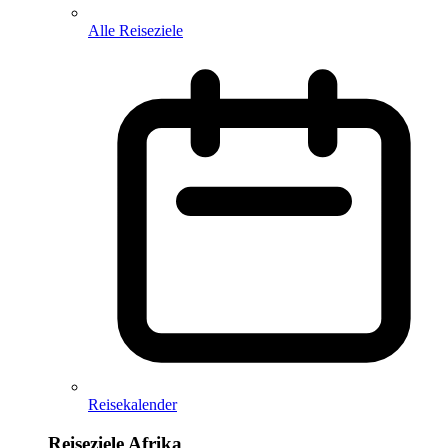
Alle Reiseziele
Reisekalender
Reiseziele Afrika