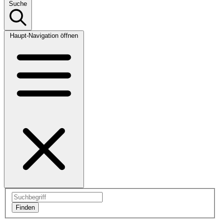
Suche
Haupt-Navigation öffnen