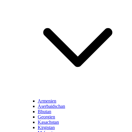
Armenien
Aserbaidschan
Bhutan
Georgien
Kasachstan
Kirgistan