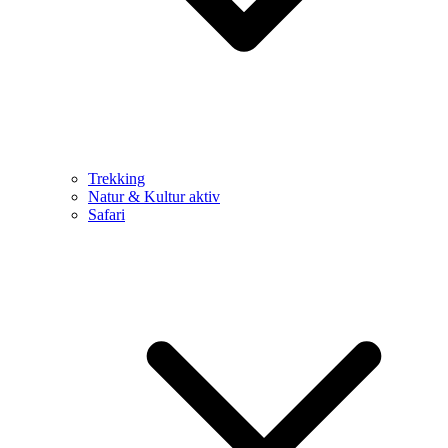
Trekking
Natur & Kultur aktiv
Safari