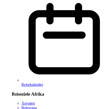
Reisekalender
Reiseziele Afrika
Ägypten
Botswana