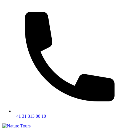
+41 31 313 00 10