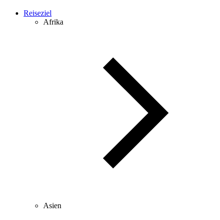
Reiseziel
Afrika
Asien