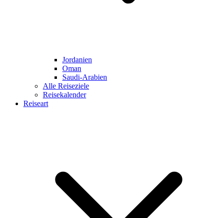
Jordanien
Oman
Saudi-Arabien
Alle Reiseziele
Reisekalender
Reiseart