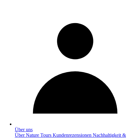
Über uns
Über Nature Tours
Kundenrezensionen
Nachhaltigkeit &