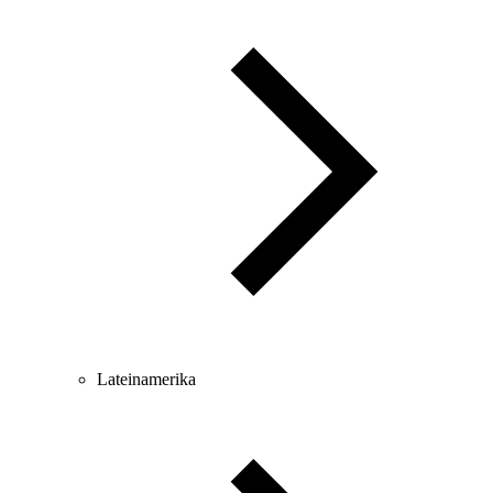
Lateinamerika