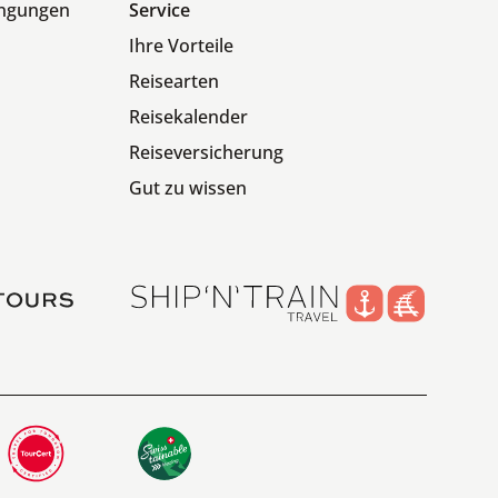
ingungen
Service
Ihre Vorteile
Reisearten
Reisekalender
Reiseversicherung
Gut zu wissen